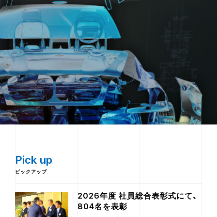
Pick up
ピックアップ
2026年度 社員総合表彰式にて、
804名を表彰