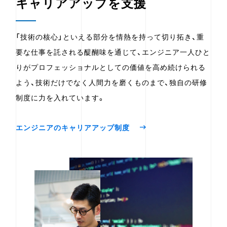
キャリアアップを支援
「技術の核心」といえる部分を情熱を持って切り拓き、重
要な仕事を託される醍醐味を通じて、エンジニア一人ひと
りがプロフェッショナルとしての価値を高め続けられる
よう、技術だけでなく人間力を磨くものまで、独自の研修
制度に力を入れています。
エンジニアのキャリアアップ制度