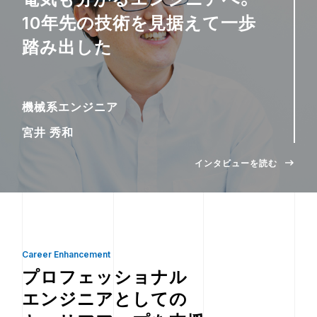
10年先の技術を見据えて一歩
踏み出した
機械系エンジニア
宮井 秀和
インタビューを読む
Career Enhancement
プロフェッショナル
エンジニアとしての