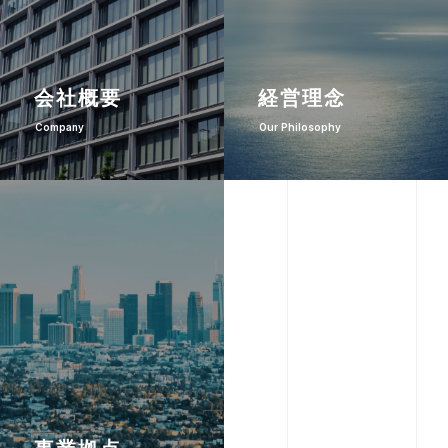
会社概要
経営理念
Company
Our Philosophy