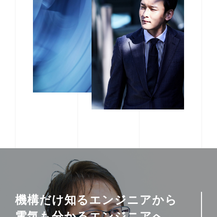
機構だけ知るエンジニアから
電気も分かるエンジニアへ。