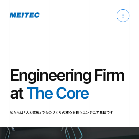
Engineering Firm
at
The Core
私たちは「人と技術」でものづくりの核心を担うエンジニア集団です