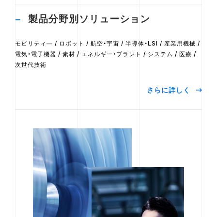
製品分野別ソリューション
モビリティ— / ロボット / 航空・宇宙 / 半導体・LSI / 産業用機械 /
電気・電子機器 / 素材 / エネルギー・プラント / システム / 医療 /
次世代技術
さらに詳しく