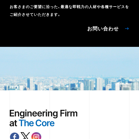
お客さまのご要望に沿った、最適な即戦力の人材や各種サービスを
ご紹介させていただきます。
お問い合わせ