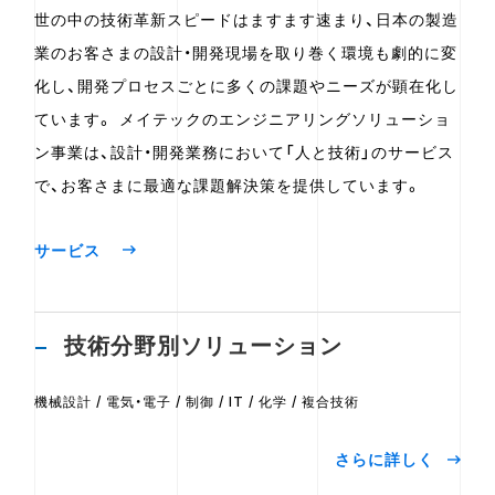
世の中の技術革新スピードはますます速まり、日本の製造
業のお客さまの設計・開発現場を取り巻く環境も劇的に変
化し、開発プロセスごとに多くの課題やニーズが顕在化し
ています。 メイテックのエンジニアリングソリューショ
ン事業は、設計・開発業務において「人と技術」のサービス
で、お客さまに最適な課題解決策を提供しています。
サービス
技術分野別ソリューション
機械設計 / 電気・電子 / 制御 / IT / 化学 / 複合技術
さらに詳しく