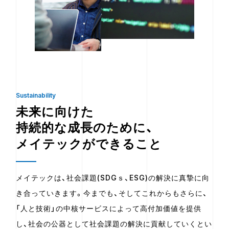
Sustainability
未来に向けた
持続的な成長のために、
メイテックができること
メイテックは、社会課題(SDGｓ、ESG)の解決に真摯に向
き合っていきます。今までも、そしてこれからもさらに、
「人と技術」の中核サービスによって高付加価値を提供
し、社会の公器として社会課題の解決に貢献していくとい