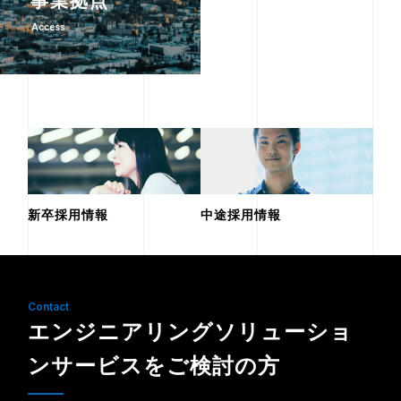
事業拠点
Access
新卒採用情報
中途採用情報
Contact
エンジニアリングソリューショ
ンサービスをご検討の方