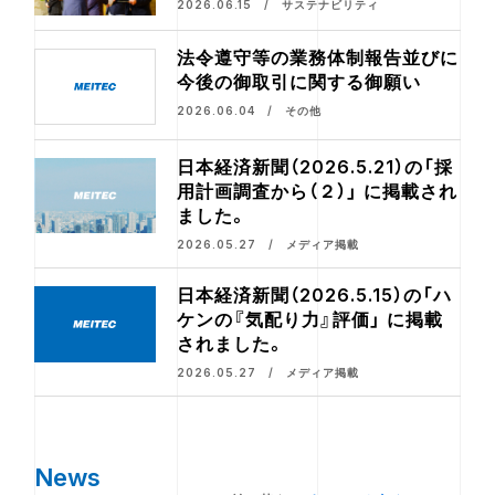
2026.06.15 / サステナビリティ
法令遵守等の業務体制報告並びに
今後の御取引に関する御願い
2026.06.04 / その他
日本経済新聞（2026.5.21）の「採
用計画調査から（２）」 に掲載され
ました。
2026.05.27 / メディア掲載
日本経済新聞（2026.5.15）の「ハ
ケンの『気配り力』評価」 に掲載
されました。
2026.05.27 / メディア掲載
News