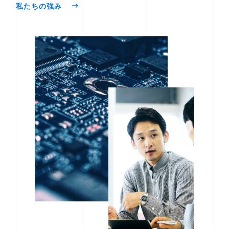
私たちの強み