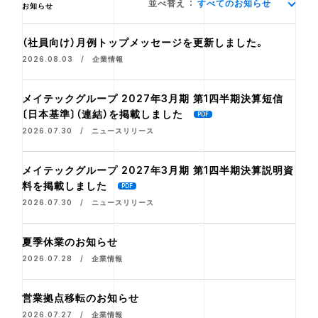
並べ替え
：
すべてのお知らせ
お知らせ
（社員向け）月例トップメッセージを更新しました。
2026.08.03 / 企業情報
メイテックグループ 2027年3月期 第1四半期決算短信
〔日本基準〕（連結）を掲載しました
2026.07.30 / ニュースリリース
メイテックグループ 2027年3月期 第1四半期決算説明資
料を掲載しました
2026.07.30 / ニュースリリース
夏季休業のお知らせ
2026.07.28 / 企業情報
営業拠点移転のお知らせ
2026.07.27 / 企業情報