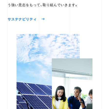
う強い意志をもって、取り組んでいきます。
サステナビリティ