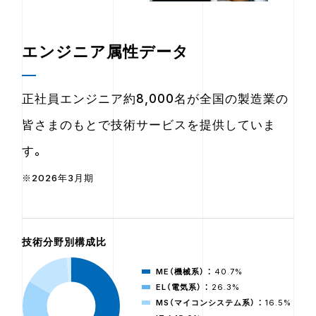
エンジニア属性データ
正社員エンジニア約8,000名が全国の製造業の
皆さまのもとで技術サービスを提供していま
す。
※2026年3月期
技術分野別構成比
ME（機械系） ：
40.7%
EL（電気系） ：
26.3%
MS（マイコンシステム系） ：
16.5%