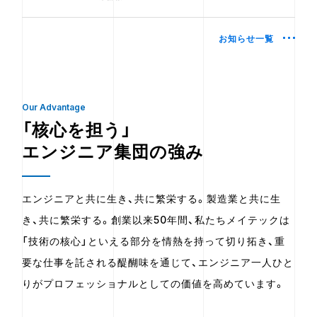
お知らせ一覧
Our Advantage
「核心を担う」
エンジニア集団の強み
エンジニアと共に生き、共に繁栄する。製造業と共に生
き、共に繁栄する。創業以来50年間、私たちメイテックは
「技術の核心」といえる部分を情熱を持って切り拓き、重
要な仕事を託される醍醐味を通じて、エンジニア一人ひと
りがプロフェッショナルとしての価値を高めています。