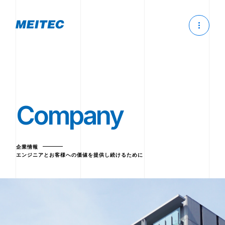
Company
企業情報
エンジニアとお客様への価値を提供し続けるために