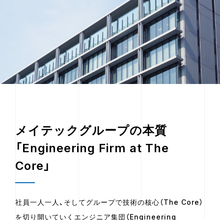
メイテックグループの本質
「Engineering Firm at The
Core」
社員一人一人、そしてグループで技術の核心（The Core）
を切り開いていくエンジニア集団（Engineering