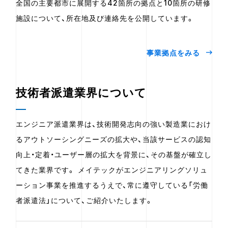
全国の主要都市に展開する42箇所の拠点と10箇所の研修
施設について、所在地及び連絡先を公開しています。
事業拠点をみる
技術者派遣業界について
エンジニア派遣業界は、技術開発志向の強い製造業におけ
るアウトソーシングニーズの拡大や、当該サービスの認知
向上・定着・ユーザー層の拡大を背景に、その基盤が確立し
てきた業界です。 メイテックがエンジニアリングソリュ
ーション事業を推進するうえで、常に遵守している「労働
者派遣法」について、ご紹介いたします。