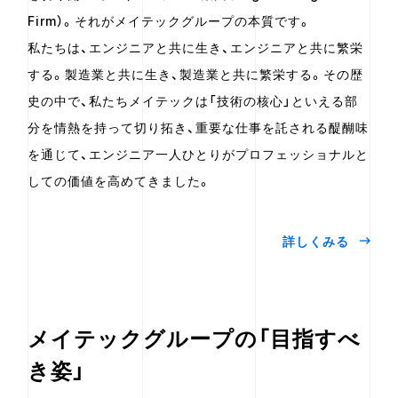
Firm）。それがメイテックグループの本質です。
私たちは、エンジニアと共に生き、エンジニアと共に繁栄
する。製造業と共に生き、製造業と共に繁栄する。その歴
史の中で、私たちメイテックは「技術の核心」といえる部
分を情熱を持って切り拓き、重要な仕事を託される醍醐味
を通じて、エンジニア一人ひとりがプロフェッショナルと
しての価値を高めてきました。
詳しくみる
メイテックグループの「目指すべ
き姿」