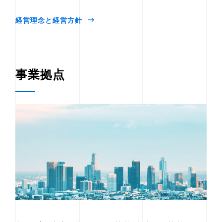
経営理念と経営方針
事業拠点