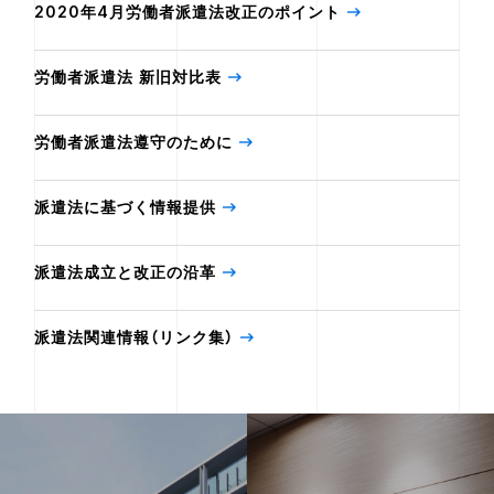
2020年4月労働者派遣法改正のポイント
労働者派遣法 新旧対比表
労働者派遣法遵守のために
派遣法に基づく情報提供
派遣法成立と改正の沿革
派遣法関連情報（リンク集）