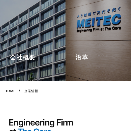
会社概要
沿革
HOME
企業情報