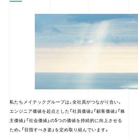
私たちメイテックグループは、全社員がつながり合い、
エンジニア価値を起点とした「社員価値」「顧客価値」「株
主価値」「社会価値」の5つの価値を持続的に向上させる
ため、「目指すべき姿」を定め取り組んでいます。