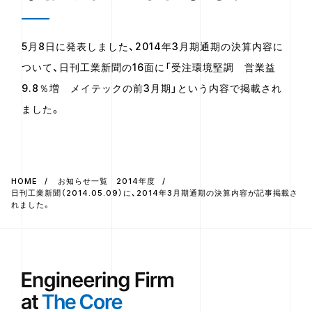
5月8日に発表しました、2014年3月期通期の決算内容に
ついて、日刊工業新聞の16面に「受注環境堅調 営業益
9.8％増 メイテックの前3月期」という内容で掲載され
ました。
HOME
お知らせ一覧 2014年度
日刊工業新聞（2014.05.09）に、2014年3月期通期の決算内容が記事掲載さ
れました。