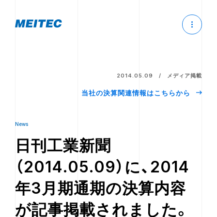
2014.05.09
メディア掲載
当社の決算関連情報はこちらから
News
日刊工業新聞
（2014.05.09）に、2014
年3月期通期の決算内容
が記事掲載されました。