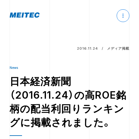
2016.11.24
メディア掲載
News
日本経済新聞
（2016.11.24）の高ROE銘
柄の配当利回りランキン
グに掲載されました。