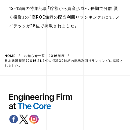
12・13面の特集記事「貯蓄から資産形成へ 長期で分散 賢
く投資」の「高ROE銘柄の配当利回りランキング」にて、メ
イテックが16位で掲載されました。
HOME
お知らせ一覧 2016年度
日本経済新聞（2016.11.24）の高ROE銘柄の配当利回りランキングに掲載さ
れました。