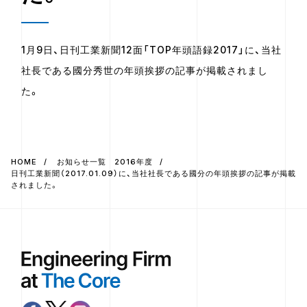
1月9日、日刊工業新聞12面「TOP年頭語録2017」に、当社
社長である國分秀世の年頭挨拶の記事が掲載されまし
た。
HOME
お知らせ一覧 2016年度
日刊工業新聞（2017.01.09）に、当社社長である國分の年頭挨拶の記事が掲載
されました。