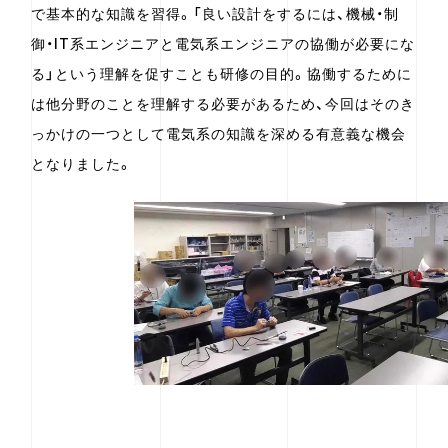
で基本的な知識を習得。「良い設計をするには、機械・制
御・IT系エンジニアと電気系エンジニアの協働が必要にな
る」という理解を促すことも研修の目的。協働するために
は他分野のことを理解する必要があるため、今回はそのき
っかけの一つとして電気系の知識を深める有意義な機会
となりました。