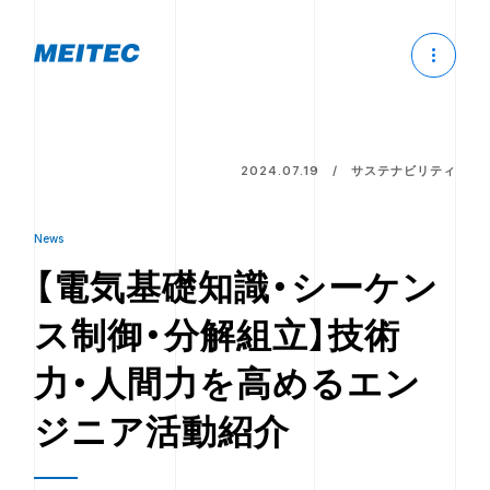
2024.07.19
サステナビリティ
News
【電気基礎知識・シーケン
ス制御・分解組立】技術
力・人間力を高めるエン
ジニア活動紹介