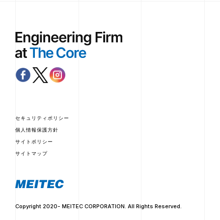
セキュリティポリシー
個人情報保護方針
サイトポリシー
サイトマップ
Copyright 2020- MEITEC CORPORATION. All Rights Reserved.