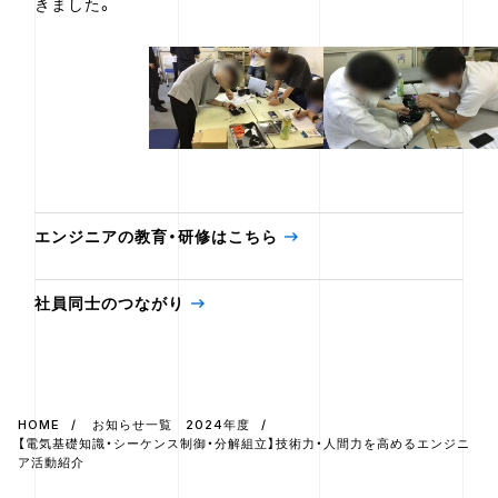
きました。
エンジニアの教育・研修はこちら
社員同士のつながり
HOME
お知らせ一覧 2024年度
【電気基礎知識・シーケンス制御・分解組立】技術力・人間力を高めるエンジニ
ア活動紹介