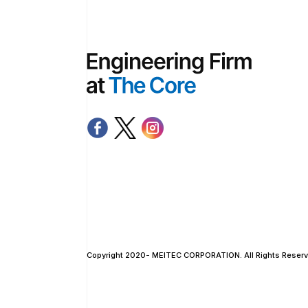
Copyright 2020- MEITEC CORPORATION. All Rights Reserv