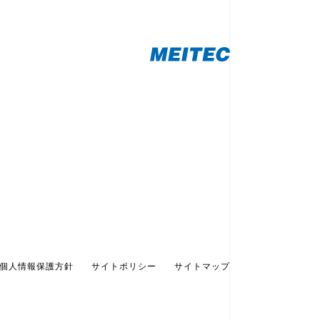
個人情報保護方針
サイトポリシー
サイトマップ