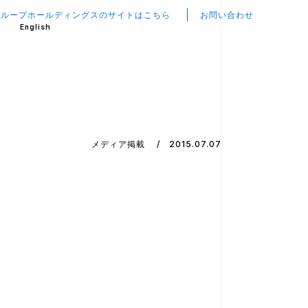
グループホールディングスのサイトはこちら
お問い合わせ
English
メディア掲載
2015.07.07