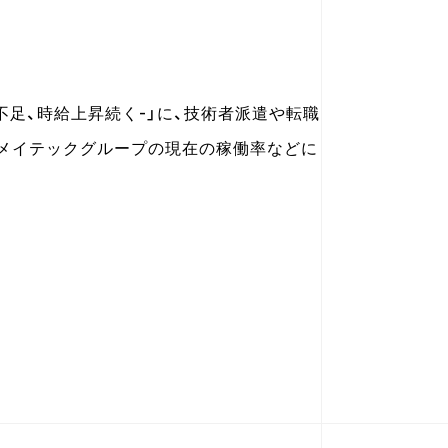
人手不足、時給上昇続く-」に、技術者派遣や転職
メイテックグループの現在の稼働率などに