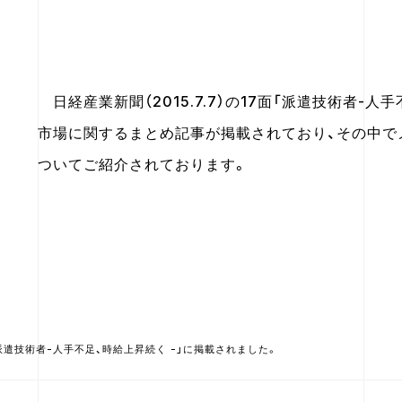
日経産業新聞（2015.7.7）の17面「派遣技術者-
市場に関するまとめ記事が掲載されており、その中で
ついてご紹介されております。
派遣技術者-人手不足、時給上昇続く -」に掲載されました。