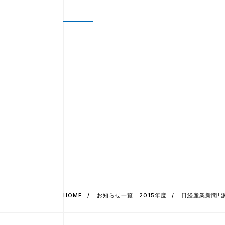
HOME
お知らせ一覧 2015年度
日経産業新聞「