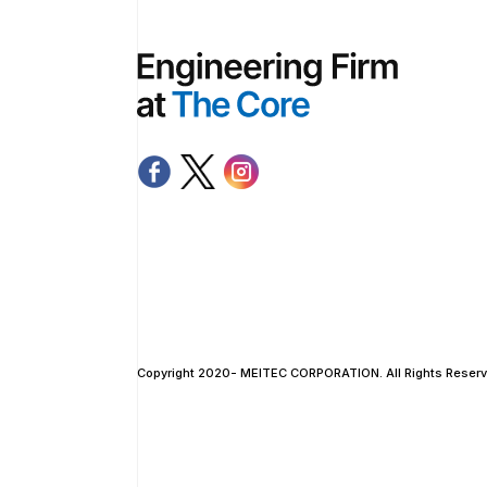
Copyright 2020- MEITEC CORPORATION. All Rights Reserv