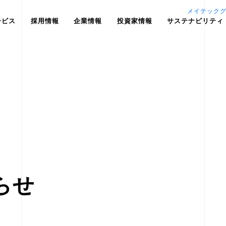
メイテック
ービス
採用情報
企業情報
投資家情報
サステナビリティ
らせ