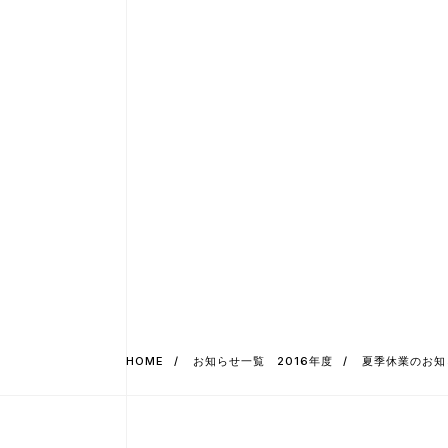
HOME
お知らせ一覧 2016年度
夏季休業のお知