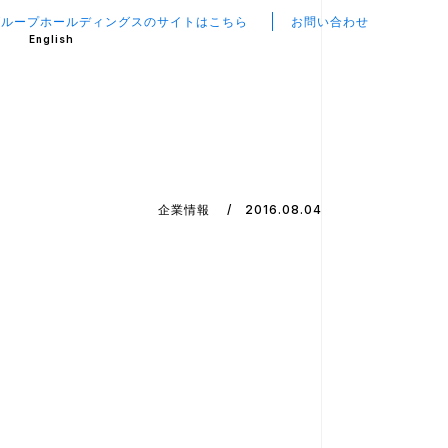
グループホールディングスのサイトはこちら
お問い合わせ
English
企業情報
2016.08.04