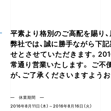
平素より格別のご高配を賜り、
弊社では、誠に勝手ながら下記
せとさせていただきます。2016
常通り営業いたします。 ご不
が、ご了承くださいますようお
— 休業期間 —
2016年8月11日（木）～2016年8月16日（火）