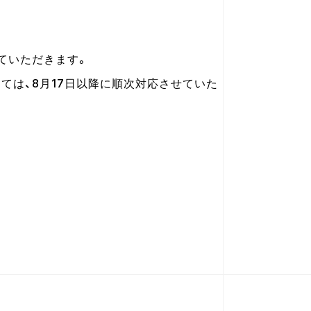
ていただきます。
ては、8月17日以降に順次対応させていた