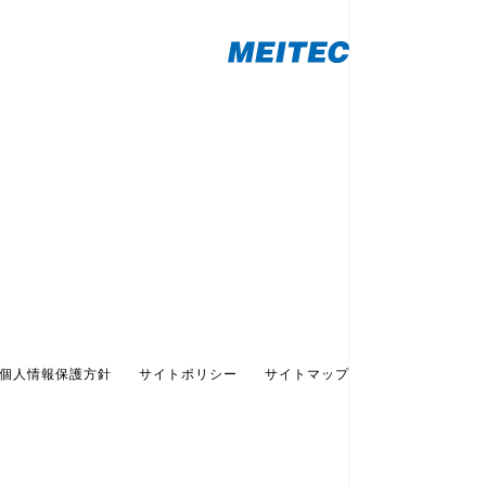
個人情報保護方針
サイトポリシー
サイトマップ