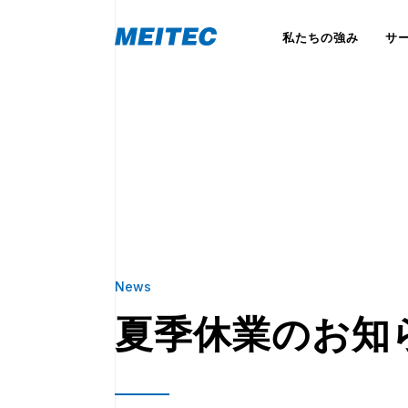
私たちの強み
サ
News
夏季休業のお知