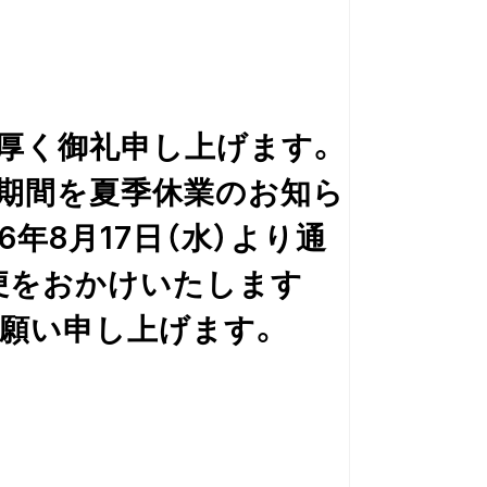
厚く御礼申し上げます。
期間を夏季休業のお知ら
年8月17日（水）より通
便をおかけいたします
願い申し上げます。