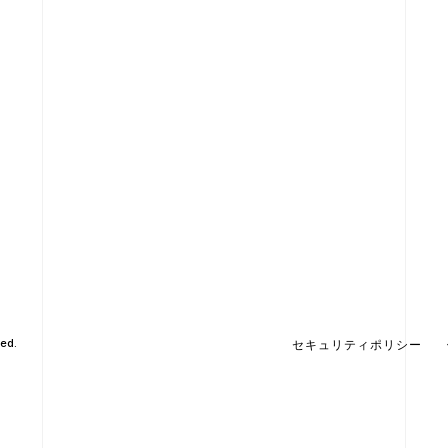
ed.
セキュリティポリシー