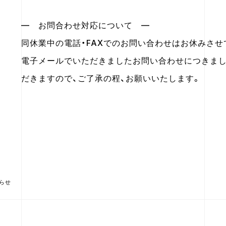
— お問合わせ対応について —
同休業中の電話・FAXでのお問い合わせはお休みさせ
電子メールでいただきましたお問い合わせにつきまし
だきますので、ご了承の程、お願いいたします。
らせ