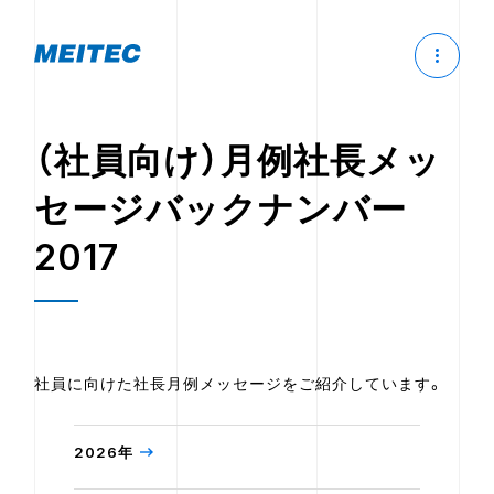
（社員向け）月例社長メッ
セージバックナンバー
2017
社員に向けた社長月例メッセージをご紹介しています。
2026年