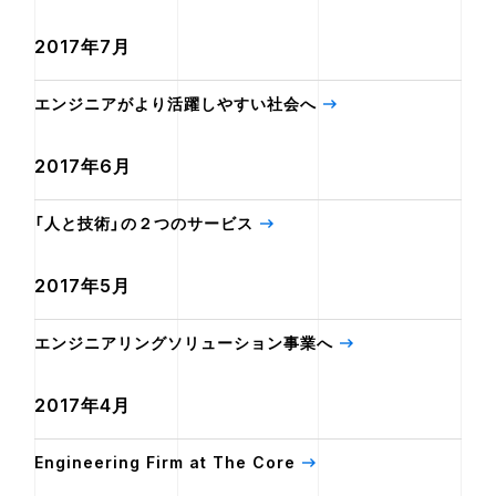
2017年7月
エンジニアがより活躍しやすい社会へ
2017年6月
「人と技術」の２つのサービス
2017年5月
エンジニアリングソリューション事業へ
2017年4月
Engineering Firm at The Core