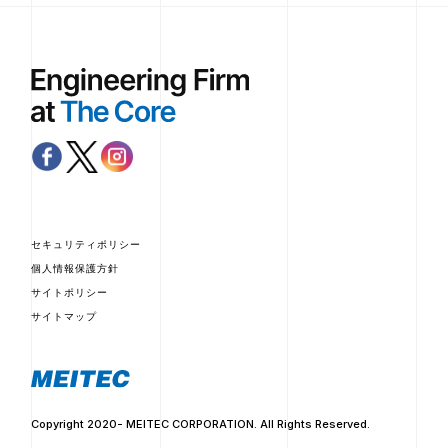
セキュリティポリシー
個人情報保護方針
サイトポリシー
サイトマップ
Copyright 2020- MEITEC CORPORATION. All Rights Reserved.