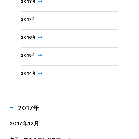
2018年
2017年
2016年
2015年
2014年
2017年
2017年12月