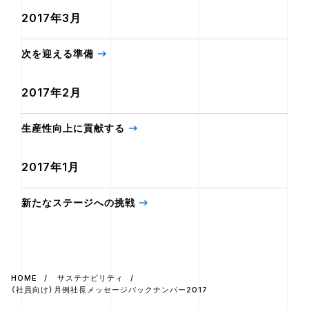
2017年3月
次を迎える準備
2017年2月
生産性向上に貢献する
2017年1月
新たなステージへの挑戦
HOME
サステナビリティ
（社員向け）月例社長メッセージバックナンバー2017