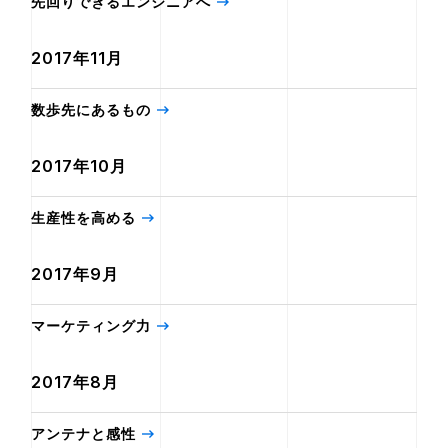
先回りできるエンジニアへ
2017年11月
数歩先にあるもの
2017年10月
生産性を高める
2017年9月
マーケティング力
2017年8月
アンテナと感性