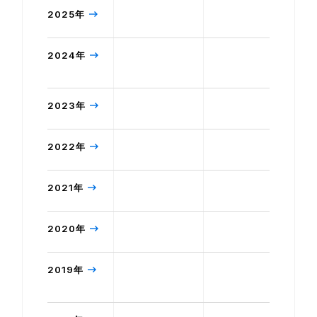
2025年
2024年
2023年
2022年
2021年
2020年
2019年