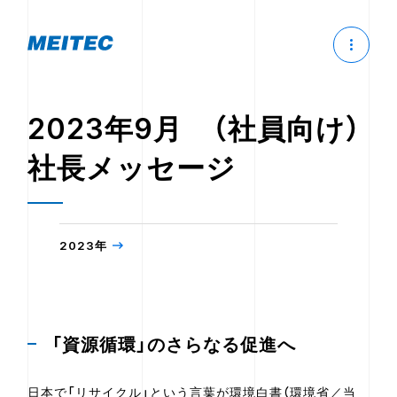
2023年9月 （社員向け）
社長メッセージ
2023年
「資源循環」のさらなる促進へ
日本で「リサイクル」という言葉が環境白書（環境省／当