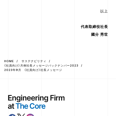
以上
代表取締役社長
國分 秀世
HOME
サステナビリティ
（社員向け）月例社長メッセージバックナンバー2023
2023年9月 （社員向け）社長メッセージ