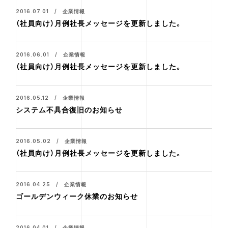
2016.07.01 / 企業情報
（社員向け）月例社長メッセージを更新しました。
2016.06.01 / 企業情報
（社員向け）月例社長メッセージを更新しました。
2016.05.12 / 企業情報
システム不具合復旧のお知らせ
2016.05.02 / 企業情報
（社員向け）月例社長メッセージを更新しました。
2016.04.25 / 企業情報
ゴールデンウィーク休業のお知らせ
2016.04.01 / 企業情報