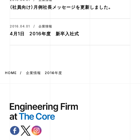
（社員向け）月例社長メッセージを更新しました。
2016.04.01 / 企業情報
4月1日 2016年度 新卒入社式
HOME
企業情報 2016年度