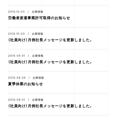
2016.10.03 / 企業情報
労働者派遣事業許可取得のお知らせ
2016.10.03 / 企業情報
（社員向け）月例社長メッセージを更新しました。
2016.09.01 / 企業情報
（社員向け）月例社長メッセージを更新しました。
2016.08.04 / 企業情報
夏季休業のお知らせ
2016.08.01 / 企業情報
（社員向け）月例社長メッセージを更新しました。