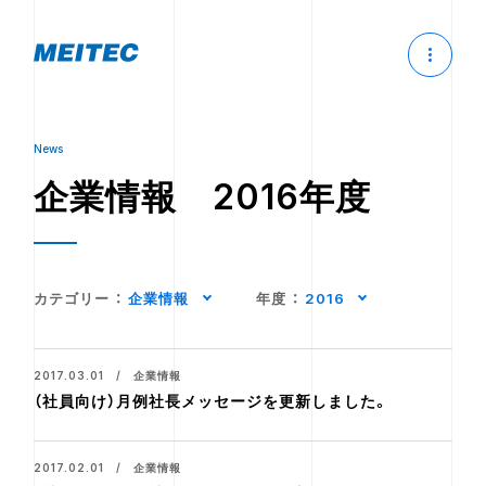
News
企業情報 2016年度
カテゴリー
：
企業情報
年度
：
2016
2017.03.01 / 企業情報
（社員向け）月例社長メッセージを更新しました。
2017.02.01 / 企業情報