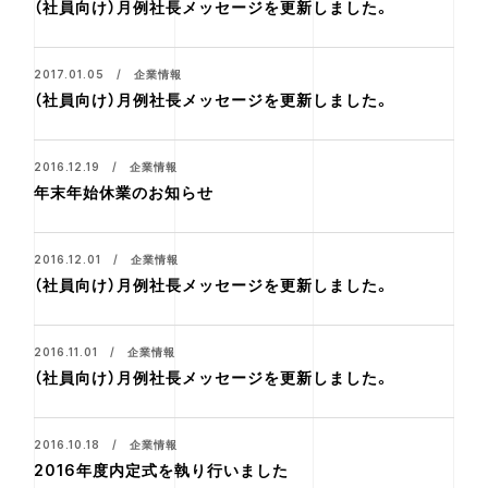
（社員向け）月例社長メッセージを更新しました。
2017.01.05 / 企業情報
（社員向け）月例社長メッセージを更新しました。
2016.12.19 / 企業情報
年末年始休業のお知らせ
2016.12.01 / 企業情報
（社員向け）月例社長メッセージを更新しました。
2016.11.01 / 企業情報
（社員向け）月例社長メッセージを更新しました。
2016.10.18 / 企業情報
2016年度内定式を執り行いました